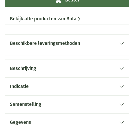
Bekijk alle producten van Bota
Beschikbare leveringsmethoden
Beschrijving
Indicatie
Samenstelling
Gegevens