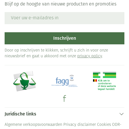
Blijf op de hoogte van nieuwe producten en promoties
E-mail adres
Inschrijven
Door op inschrijven te klikken, schrijft u zich in voor onze
nieuwsbrief en gaat u akkoord met onze
privacy policy
.
Juridische links
Algemene verkoopsvoorwaarden
Privacy disclaimer
Cookies
ODR-