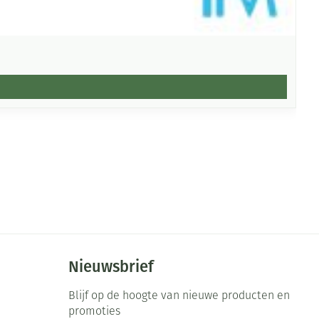
Nieuwsbrief
Blijf op de hoogte van nieuwe producten en
promoties