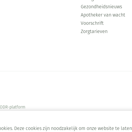
Gezondheidsnieuws
Apotheker van wacht
Voorschrift
Zorgtarieven
ODR-platform
okies. Deze cookies zijn noodzakelijk om onze website te lat