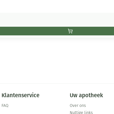
Klantenservice
Uw apotheek
FAQ
Over ons
Nuttige links