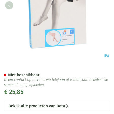
Botalux 140 Panty Steun Prim
Niet beschikbaar
Neem contact op met ons via telefoon of e-mail, dan bekijken we
samen de mogelijkheden.
€ 25,85
Bekijk alle producten van Bota