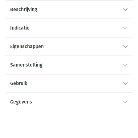
Beschrijving
Indicatie
Eigenschappen
Samenstelling
Gebruik
Gegevens