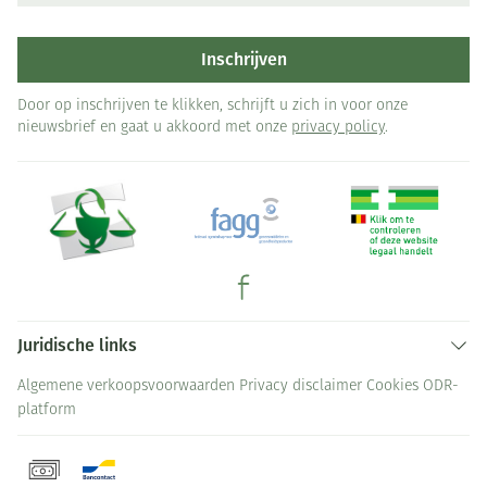
Inschrijven
Door op inschrijven te klikken, schrijft u zich in voor onze
nieuwsbrief en gaat u akkoord met onze
privacy policy
.
Juridische links
Algemene verkoopsvoorwaarden
Privacy disclaimer
Cookies
ODR-
platform