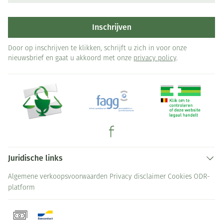
Inschrijven
Door op inschrijven te klikken, schrijft u zich in voor onze
nieuwsbrief en gaat u akkoord met onze
privacy policy
.
Juridische links
Algemene verkoopsvoorwaarden
Privacy disclaimer
Cookies
ODR-
platform