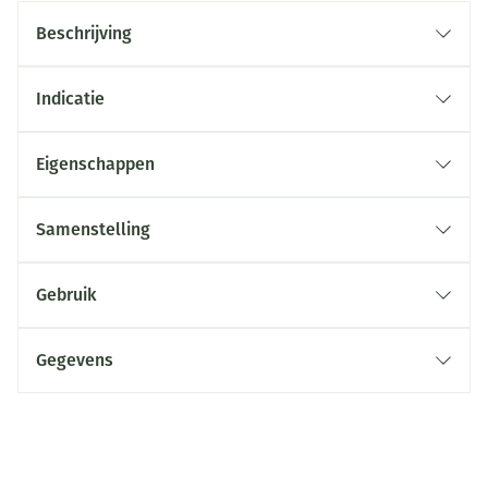
Beschrijving
Indicatie
Eigenschappen
Samenstelling
Gebruik
Gegevens