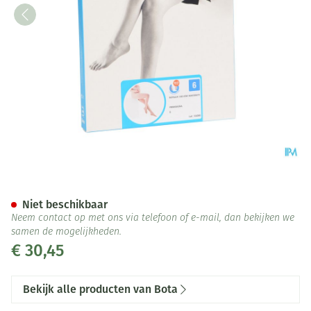
Botalux 140 Maternity Primav
Niet beschikbaar
Neem contact op met ons via telefoon of e-mail, dan bekijken we
samen de mogelijkheden.
€ 30,45
Bekijk alle producten van Bota