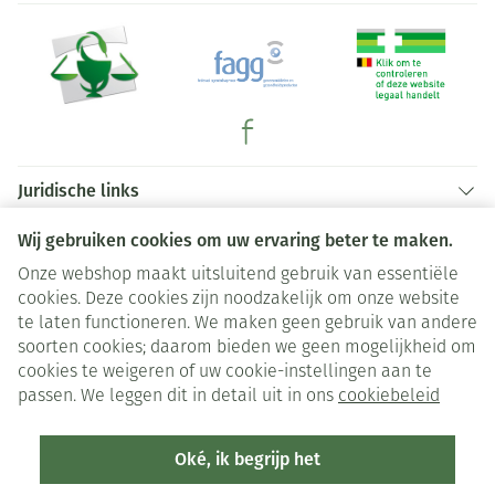
Juridische links
Wij gebruiken cookies om uw ervaring beter te maken.
Onze webshop maakt uitsluitend gebruik van essentiële
cookies. Deze cookies zijn noodzakelijk om onze website
te laten functioneren. We maken geen gebruik van andere
soorten cookies; daarom bieden we geen mogelijkheid om
cookies te weigeren of uw cookie-instellingen aan te
passen. We leggen dit in detail uit in ons
cookiebeleid
Oké, ik begrijp het