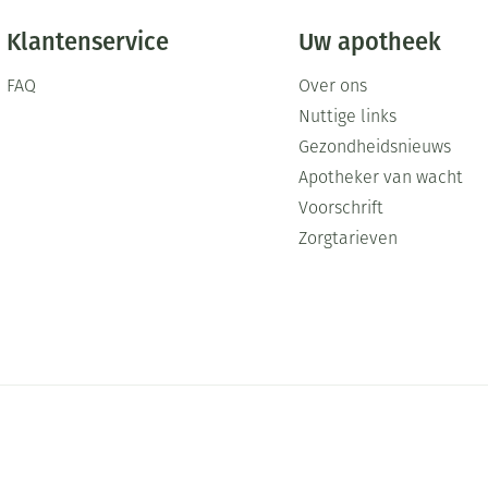
Klantenservice
Uw apotheek
FAQ
Over ons
Nuttige links
Gezondheidsnieuws
Apotheker van wacht
Voorschrift
Zorgtarieven