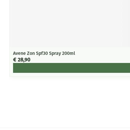
Avene Zon Spf30 Spray 200ml
€ 28,90