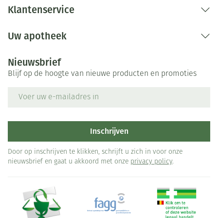
Klantenservice
Uw apotheek
Nieuwsbrief
Blijf op de hoogte van nieuwe producten en promoties
E-mail adres
Inschrijven
Door op inschrijven te klikken, schrijft u zich in voor onze
nieuwsbrief en gaat u akkoord met onze
privacy policy
.