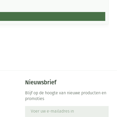
Nieuwsbrief
Blijf op de hoogte van nieuwe producten en
promoties
E-mail adres