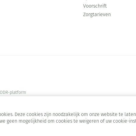
Voorschrift
Zorgtarieven
ODR-platform
okies. Deze cookies zijn noodzakelijk om onze website te lat
we geen mogelijkheid om cookies te weigeren of uw cookie-ins