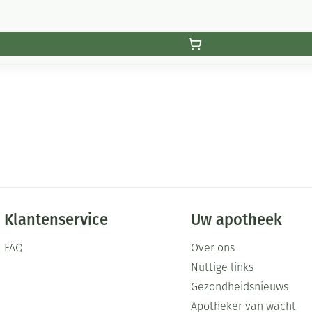
Klantenservice
Uw apotheek
FAQ
Over ons
Nuttige links
Gezondheidsnieuws
Apotheker van wacht