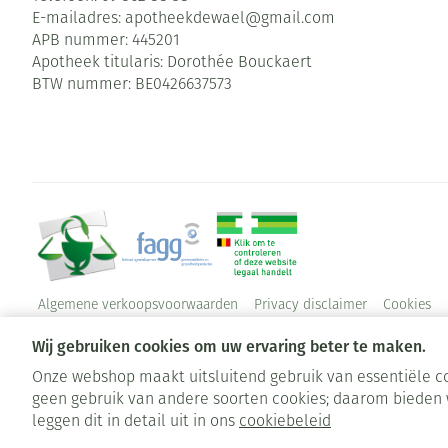
E-mailadres:
apotheekdewael@
gmail.com
APB nummer:
445201
Apotheek titularis:
Dorothée Bouckaert
BTW nummer:
BE0426637573
Algemene verkoopsvoorwaarden
Privacy disclaimer
Cookies
Wij gebruiken cookies om uw ervaring beter te maken.
Onze webshop maakt uitsluitend gebruik van essentiële co
geen gebruik van andere soorten cookies; daarom bieden 
leggen dit in detail uit in ons
cookiebeleid