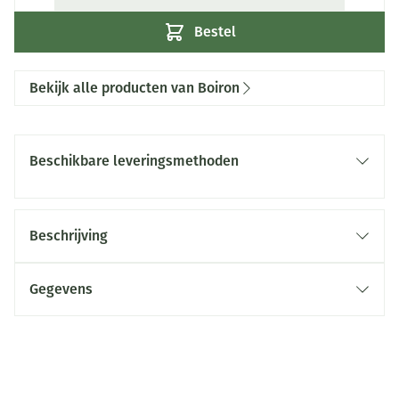
Bestel
Bekijk alle producten van Boiron
Beschikbare leveringsmethoden
Beschrijving
Gegevens