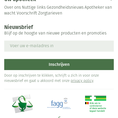
Over ons
Nuttige links
Gezondheidsnieuws
Apotheker van
wacht
Voorschrift
Zorgtarieven
Nieuwsbrief
Blijf op de hoogte van nieuwe producten en promoties
E-mail adres
Inschrijven
Door op inschrijven te klikken, schrijft u zich in voor onze
nieuwsbrief en gaat u akkoord met onze
privacy policy
.