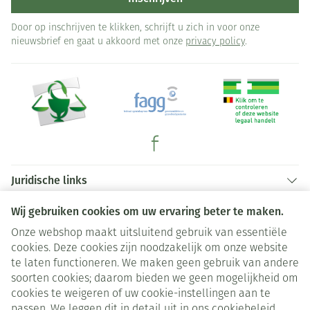
Door op inschrijven te klikken, schrijft u zich in voor onze
nieuwsbrief en gaat u akkoord met onze
privacy policy
.
Juridische links
Wij gebruiken cookies om uw ervaring beter te maken.
Onze webshop maakt uitsluitend gebruik van essentiële
cookies. Deze cookies zijn noodzakelijk om onze website
te laten functioneren. We maken geen gebruik van andere
soorten cookies; daarom bieden we geen mogelijkheid om
cookies te weigeren of uw cookie-instellingen aan te
passen. We leggen dit in detail uit in ons
cookiebeleid