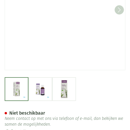
View larger image
View larger image
View larger image
Purasana Puragem Rozemarij
Niet beschikbaar
Neem contact op met ons via telefoon of e-mail, dan bekijken we
samen de mogelijkheden.