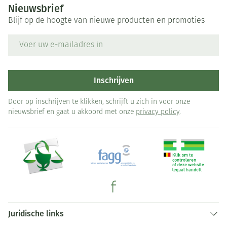
Nieuwsbrief
Blijf op de hoogte van nieuwe producten en promoties
E-mail adres
Inschrijven
Door op inschrijven te klikken, schrijft u zich in voor onze
nieuwsbrief en gaat u akkoord met onze
privacy policy
.
Juridische links