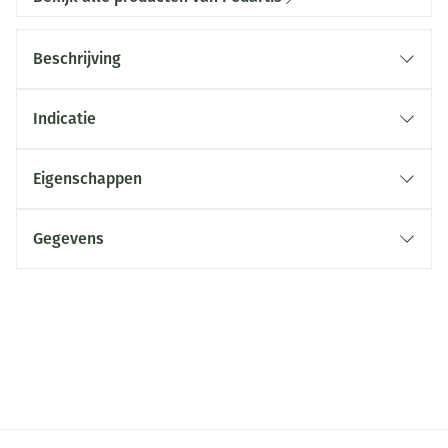
Beschrijving
Indicatie
Eigenschappen
Gegevens