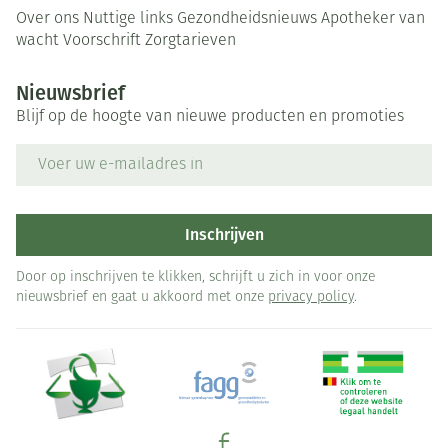
Over ons
Nuttige links
Gezondheidsnieuws
Apotheker van
wacht
Voorschrift
Zorgtarieven
Nieuwsbrief
Blijf op de hoogte van nieuwe producten en promoties
E-mail adres
Inschrijven
Door op inschrijven te klikken, schrijft u zich in voor onze
nieuwsbrief en gaat u akkoord met onze
privacy policy
.