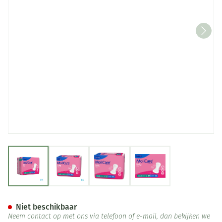
View larger image
View larger image
View larger image
View larger image
Molicare Premium Lady Pad 5
Niet beschikbaar
Neem contact op met ons via telefoon of e-mail, dan bekijken we