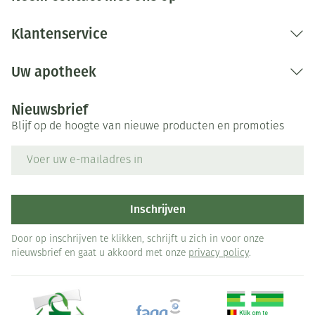
Klantenservice
Uw apotheek
Nieuwsbrief
Blijf op de hoogte van nieuwe producten en promoties
E-mail adres
Inschrijven
Door op inschrijven te klikken, schrijft u zich in voor onze
nieuwsbrief en gaat u akkoord met onze
privacy policy
.