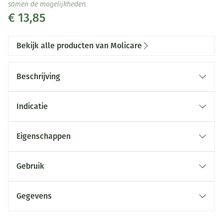
samen de mogelijkheden.
€ 13,85
Bekijk alle producten van Molicare
Beschrijving
Indicatie
Eigenschappen
Gebruik
Gegevens
CNK
4699039