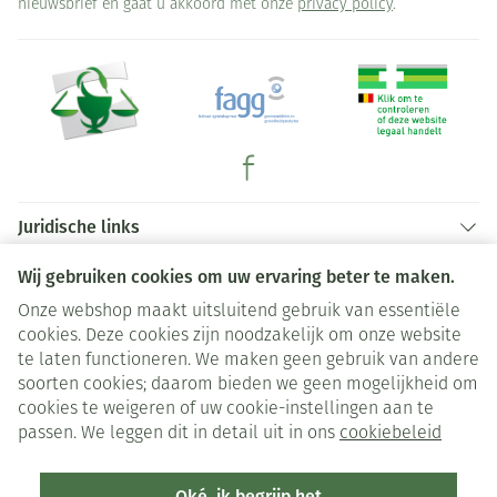
nieuwsbrief en gaat u akkoord met onze
privacy policy
.
Juridische links
Wij gebruiken cookies om uw ervaring beter te maken.
Onze webshop maakt uitsluitend gebruik van essentiële
cookies. Deze cookies zijn noodzakelijk om onze website
te laten functioneren. We maken geen gebruik van andere
soorten cookies; daarom bieden we geen mogelijkheid om
cookies te weigeren of uw cookie-instellingen aan te
passen. We leggen dit in detail uit in ons
cookiebeleid
Oké, ik begrijp het