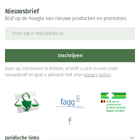
Nieuwsbrief
Blijf op de hoogte van nieuwe producten en promoties
E-mail adres
Inschrijven
Door op inschrijven te klikken, schrijft u zich in voor onze
nieuwsbrief en gaat u akkoord met onze
privacy policy
.
Juridische links