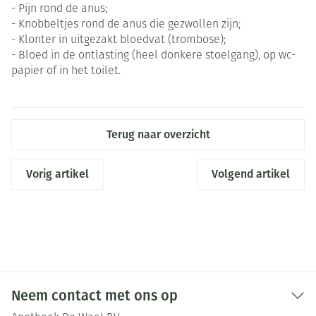
- Pijn rond de anus;
- Knobbeltjes rond de anus die gezwollen zijn;
- Klonter in uitgezakt bloedvat (trombose);
- Bloed in de ontlasting (heel donkere stoelgang), op wc-
papier of in het toilet.
Terug naar overzicht
Vorig artikel
Volgend artikel
Neem contact met ons op