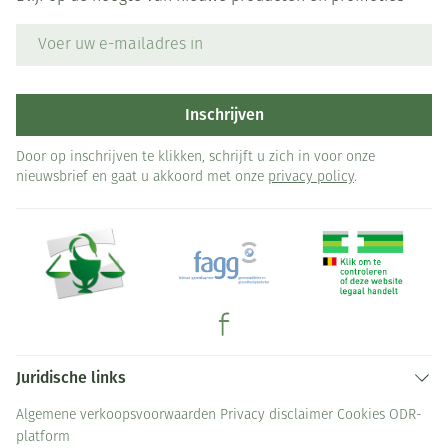
E-mail adres
Inschrijven
Door op inschrijven te klikken, schrijft u zich in voor onze
nieuwsbrief en gaat u akkoord met onze
privacy policy
.
Juridische links
Algemene verkoopsvoorwaarden
Privacy disclaimer
Cookies
ODR-
platform