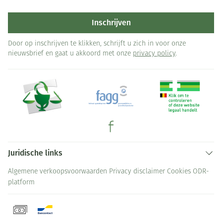
Inschrijven
Door op inschrijven te klikken, schrijft u zich in voor onze
nieuwsbrief en gaat u akkoord met onze
privacy policy
.
Juridische links
Algemene verkoopsvoorwaarden
Privacy disclaimer
Cookies
ODR-
platform