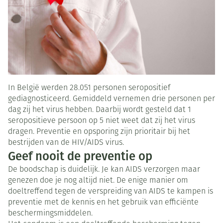
In België werden 28.051 personen seropositief
gediagnosticeerd. Gemiddeld vernemen drie personen per
dag zij het virus hebben. Daarbij wordt gesteld dat 1
seropositieve persoon op 5 niet weet dat zij het virus
dragen. Preventie en opsporing zijn prioritair bij het
bestrijden van de HIV/AIDS virus.
Geef nooit de preventie op
De boodschap is duidelijk. Je kan AIDS verzorgen maar
genezen doe je nog altijd niet. De enige manier om
doeltreffend tegen de verspreiding van AIDS te kampen is
preventie met de kennis en het gebruik van efficiënte
beschermingsmiddelen.