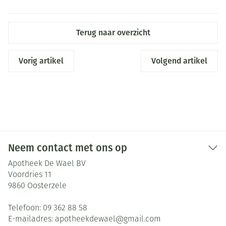
Terug naar overzicht
Vorig artikel
Volgend artikel
Neem contact met ons op
Apotheek De Wael BV
Voordries 11
9860
Oosterzele
Telefoon:
09 362 88 58
E-mailadres:
apotheekdewael@
gmail.com