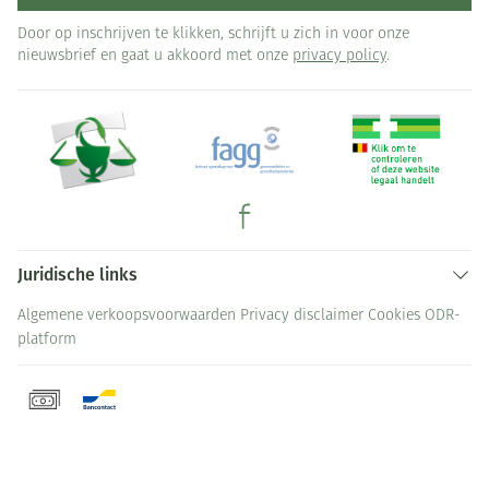
Door op inschrijven te klikken, schrijft u zich in voor onze
nieuwsbrief en gaat u akkoord met onze
privacy policy
.
Juridische links
Algemene verkoopsvoorwaarden
Privacy disclaimer
Cookies
ODR-
platform