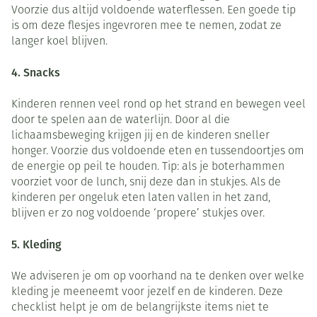
Voorzie dus altijd voldoende waterflessen. Een goede tip
is om deze flesjes ingevroren mee te nemen, zodat ze
langer koel blijven.
4. Snacks
Kinderen rennen veel rond op het strand en bewegen veel
door te spelen aan de waterlijn. Door al die
lichaamsbeweging krijgen jij en de kinderen sneller
honger. Voorzie dus voldoende eten en tussendoortjes om
de energie op peil te houden. Tip: als je boterhammen
voorziet voor de lunch, snij deze dan in stukjes. Als de
kinderen per ongeluk eten laten vallen in het zand,
blijven er zo nog voldoende ‘propere’ stukjes over.
5. Kleding
We adviseren je om op voorhand na te denken over welke
kleding je meeneemt voor jezelf en de kinderen. Deze
checklist helpt je om de belangrijkste items niet te