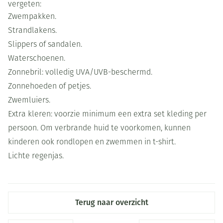
vergeten:
Zwempakken.
Strandlakens.
Slippers of sandalen.
Waterschoenen.
Zonnebril: volledig UVA/UVB-beschermd.
Zonnehoeden of petjes.
Zwemluiers.
Extra kleren: voorzie minimum een extra set kleding per
persoon. Om verbrande huid te voorkomen, kunnen
kinderen ook rondlopen en zwemmen in t-shirt.
Lichte regenjas.
Terug naar overzicht