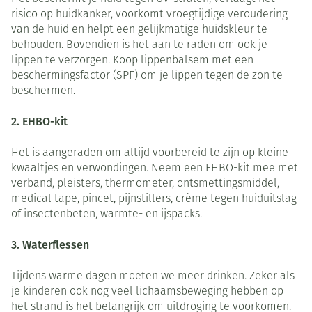
risico op huidkanker, voorkomt vroegtijdige veroudering
van de huid en helpt een gelijkmatige huidskleur te
behouden. Bovendien is het aan te raden om ook je
lippen te verzorgen. Koop lippenbalsem met een
beschermingsfactor (SPF) om je lippen tegen de zon te
beschermen.
2. EHBO-kit
Het is aangeraden om altijd voorbereid te zijn op kleine
kwaaltjes en verwondingen. Neem een EHBO-kit mee met
verband, pleisters, thermometer, ontsmettingsmiddel,
medical tape, pincet, pijnstillers, crème tegen huiduitslag
of insectenbeten, warmte- en ijspacks.
3. Waterflessen
Tijdens warme dagen moeten we meer drinken. Zeker als
je kinderen ook nog veel lichaamsbeweging hebben op
het strand is het belangrijk om uitdroging te voorkomen.