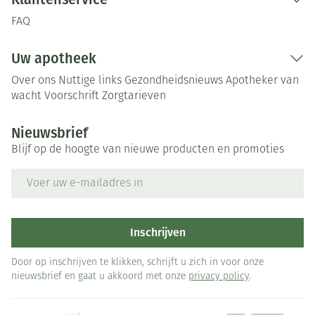
FAQ
Uw apotheek
Over ons
Nuttige links
Gezondheidsnieuws
Apotheker van
wacht
Voorschrift
Zorgtarieven
Nieuwsbrief
Blijf op de hoogte van nieuwe producten en promoties
E-mail adres
Inschrijven
Door op inschrijven te klikken, schrijft u zich in voor onze
nieuwsbrief en gaat u akkoord met onze
privacy policy
.