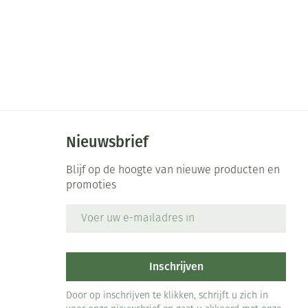
Nieuwsbrief
Blijf op de hoogte van nieuwe producten en
promoties
E-mail adres
Inschrijven
Door op inschrijven te klikken, schrijft u zich in