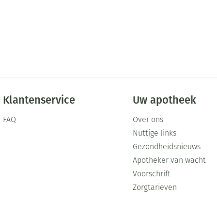
Klantenservice
Uw apotheek
FAQ
Over ons
Nuttige links
Gezondheidsnieuws
Apotheker van wacht
Voorschrift
Zorgtarieven