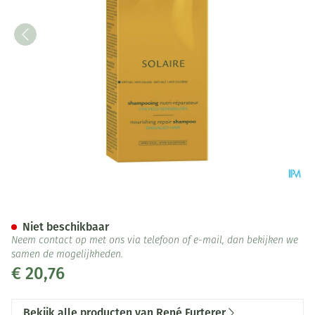
Furterer Zon Shampoo Nutri 
Niet beschikbaar
Neem contact op met ons via telefoon of e-mail, dan bekijken we
samen de mogelijkheden.
€ 20,76
Bekijk alle producten van René Furterer