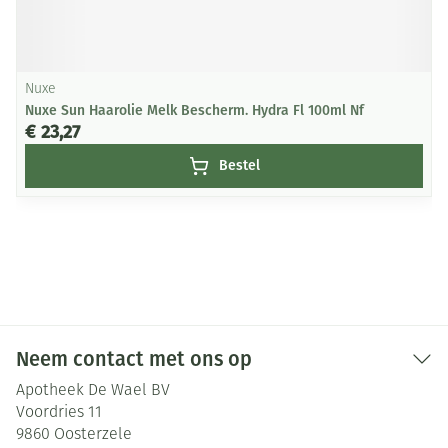
Nuxe
Nuxe Sun Haarolie Melk Bescherm. Hydra Fl 100ml Nf
€ 23,27
Bestel
Neem contact met ons op
Apotheek De Wael BV
Voordries 11
9860
Oosterzele