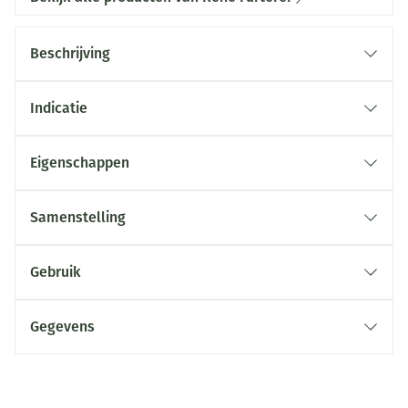
Beschrijving
Indicatie
Eigenschappen
Samenstelling
Gebruik
Gegevens