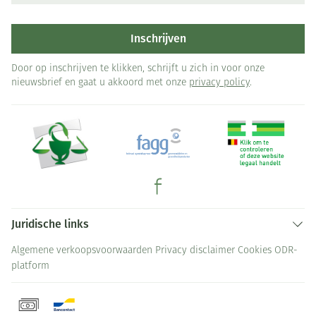
Inschrijven
Door op inschrijven te klikken, schrijft u zich in voor onze
nieuwsbrief en gaat u akkoord met onze
privacy policy
.
Juridische links
Algemene verkoopsvoorwaarden
Privacy disclaimer
Cookies
ODR-
platform