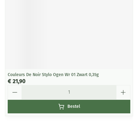
Couleurs De Noir Stylo Ogen Wr 01 Zwart 0,35g
€ 21,90
Aantal
Bestel