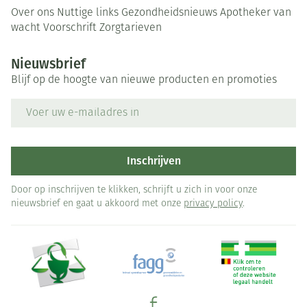
Over ons
Nuttige links
Gezondheidsnieuws
Apotheker van
wacht
Voorschrift
Zorgtarieven
Nieuwsbrief
Blijf op de hoogte van nieuwe producten en promoties
E-mail adres
Inschrijven
Door op inschrijven te klikken, schrijft u zich in voor onze
nieuwsbrief en gaat u akkoord met onze
privacy policy
.