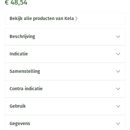
€ 48,54
Bekijk alle producten van Kela
Beschrijving
Indicatie
Samenstelling
Contra indicatie
Gebruik
Gegevens