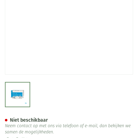
View larger image
Electro-kel Bruistabl 24x50g
Niet beschikbaar
Neem contact op met ons via telefoon of e-mail, dan bekijken we
samen de mogelijkheden.