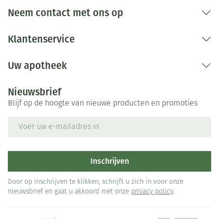
Neem contact met ons op
Klantenservice
Uw apotheek
Nieuwsbrief
Blijf op de hoogte van nieuwe producten en promoties
E-mail adres
Inschrijven
Door op inschrijven te klikken, schrijft u zich in voor onze
nieuwsbrief en gaat u akkoord met onze
privacy policy
.