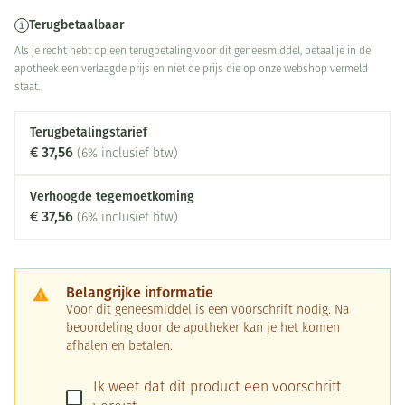
Terugbetaalbaar
Als je recht hebt op een terugbetaling voor dit geneesmiddel, betaal je in de
apotheek een verlaagde prijs en niet de prijs die op onze webshop vermeld
staat.
Terugbetalingstarief
€ 37,56
(6% inclusief btw)
Verhoogde tegemoetkoming
€ 37,56
(6% inclusief btw)
Belangrijke informatie
Voor dit geneesmiddel is een voorschrift nodig. Na
beoordeling door de apotheker kan je het komen
afhalen en betalen.
Ik weet dat dit product een voorschrift