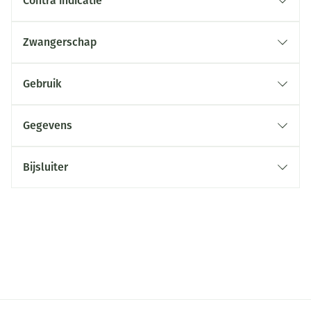
Contra indicatie
Zwangerschap
Gebruik
Gegevens
Bijsluiter