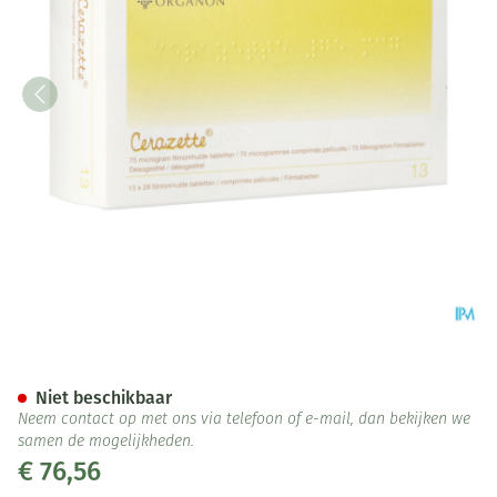
Cerazette 75mcg Abacus Filmo
Niet beschikbaar
Neem contact op met ons via telefoon of e-mail, dan bekijken we
samen de mogelijkheden.
€ 76,56