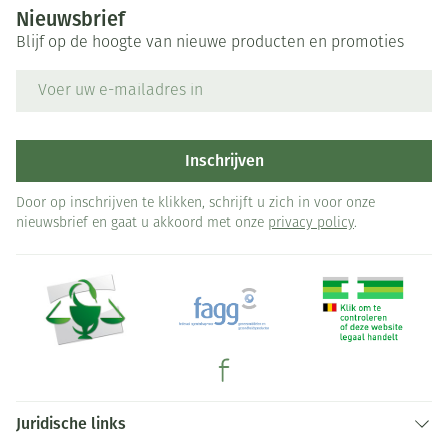
Nieuwsbrief
Blijf op de hoogte van nieuwe producten en promoties
E-mail adres
Inschrijven
Door op inschrijven te klikken, schrijft u zich in voor onze
nieuwsbrief en gaat u akkoord met onze
privacy policy
.
Juridische links