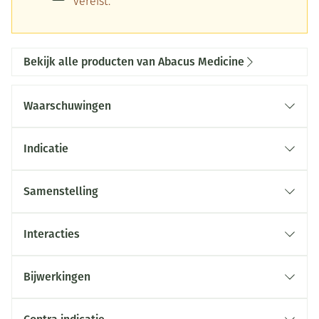
vereist.
Bekijk alle producten van Abacus Medicine
Waarschuwingen
Indicatie
Samenstelling
Interacties
Bijwerkingen