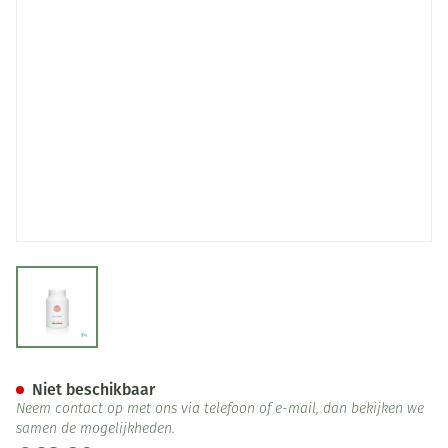
View larger image
Calcidyn Caps 60
Niet beschikbaar
Neem contact op met ons via telefoon of e-mail, dan bekijken we
samen de mogelijkheden.