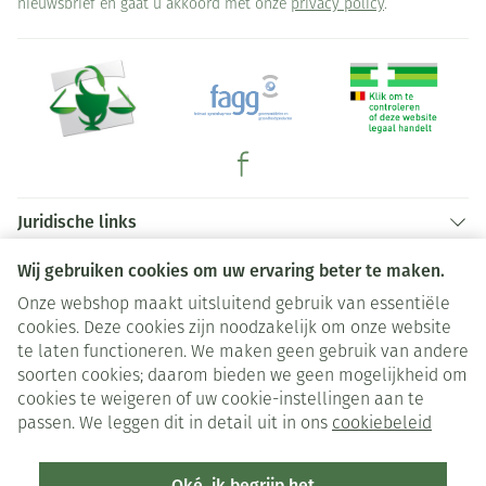
nieuwsbrief en gaat u akkoord met onze
privacy policy
.
Juridische links
Wij gebruiken cookies om uw ervaring beter te maken.
Onze webshop maakt uitsluitend gebruik van essentiële
cookies. Deze cookies zijn noodzakelijk om onze website
te laten functioneren. We maken geen gebruik van andere
soorten cookies; daarom bieden we geen mogelijkheid om
cookies te weigeren of uw cookie-instellingen aan te
passen. We leggen dit in detail uit in ons
cookiebeleid
Oké, ik begrijp het