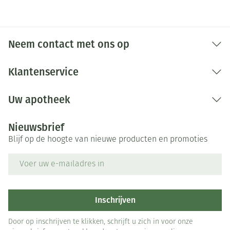
Neem contact met ons op
Klantenservice
Uw apotheek
Nieuwsbrief
Blijf op de hoogte van nieuwe producten en promoties
E-mail adres
Inschrijven
Door op inschrijven te klikken, schrijft u zich in voor onze