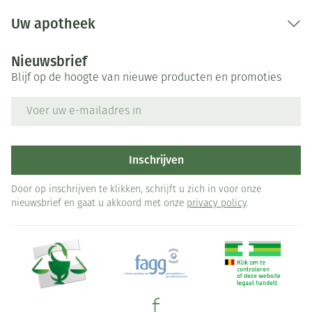
Uw apotheek
Nieuwsbrief
Blijf op de hoogte van nieuwe producten en promoties
E-mail adres
Inschrijven
Door op inschrijven te klikken, schrijft u zich in voor onze
nieuwsbrief en gaat u akkoord met onze
privacy policy
.