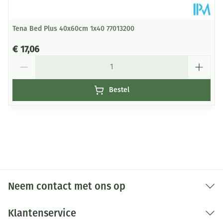
Tena Bed Plus 40x60cm 1x40 77013200
€ 17,06
Aantal
Bestel
Neem contact met ons op
Klantenservice