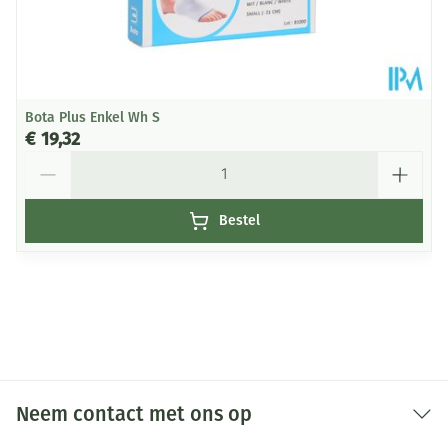
Bota Plus Enkel Wh S
€ 19,32
Aantal
Bestel
Neem contact met ons op