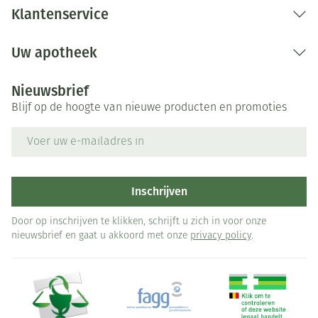
Klantenservice
Uw apotheek
Nieuwsbrief
Blijf op de hoogte van nieuwe producten en promoties
E-mail adres
Inschrijven
Door op inschrijven te klikken, schrijft u zich in voor onze
nieuwsbrief en gaat u akkoord met onze
privacy policy
.