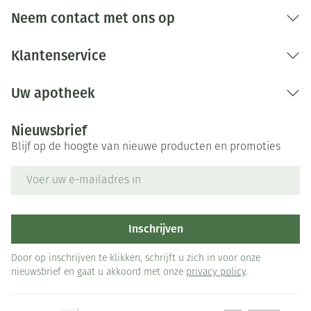
Neem contact met ons op
Klantenservice
Uw apotheek
Nieuwsbrief
Blijf op de hoogte van nieuwe producten en promoties
E-mail adres
Inschrijven
Door op inschrijven te klikken, schrijft u zich in voor onze
nieuwsbrief en gaat u akkoord met onze
privacy policy
.