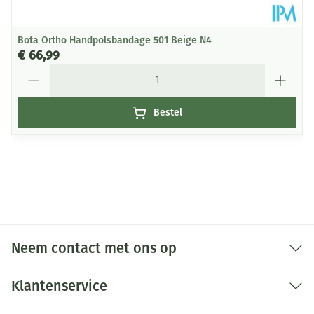
Bota Ortho Handpolsbandage 501 Beige N4
€ 66,99
Aantal
Bestel
Neem contact met ons op
Klantenservice