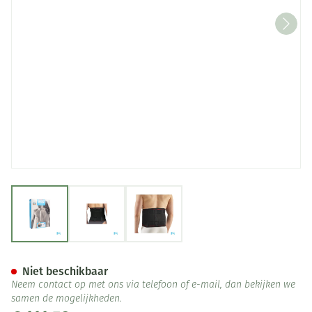
View larger image
View larger image
View larger image
Bota Lumbota Bmx Nero Med
Niet beschikbaar
Neem contact op met ons via telefoon of e-mail, dan bekijken we
samen de mogelijkheden.