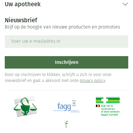
Uw apotheek
Nieuwsbrief
Blijf op de hoogte van nieuwe producten en promoties
E-mail adres
Inschrijven
Door op inschrijven te klikken, schrijft u zich in voor onze
nieuwsbrief en gaat u akkoord met onze
privacy policy
.