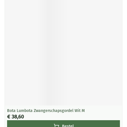
Bota Lumbota Zwangerschapsgordel Wit M
€ 38,60
Bestel