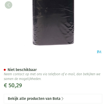
Bota Ceintuur H 20cm Zwart 
Niet beschikbaar
Neem contact op met ons via telefoon of e-mail, dan bekijken we
samen de mogelijkheden.
€ 50,29
Bekijk alle producten van Bota