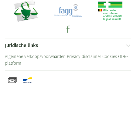
Juridische links
Algemene verkoopsvoorwaarden
Privacy disclaimer
Cookies
ODR-
platform