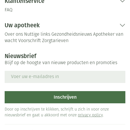
Klantenservice
FAQ
Uw apotheek
Over ons
Nuttige links
Gezondheidsnieuws
Apotheker van
wacht
Voorschrift
Zorgtarieven
Nieuwsbrief
Blijf op de hoogte van nieuwe producten en promoties
E-mail adres
Inschrijven
Door op inschrijven te klikken, schrijft u zich in voor onze
nieuwsbrief en gaat u akkoord met onze
privacy policy
.