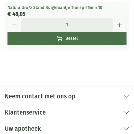
Natura Uro/z Stand Buigkraantje Transp 45mm 10
€ 48,05
Aantal
Bestel
Neem contact met ons op
Klantenservice
Uw apotheek