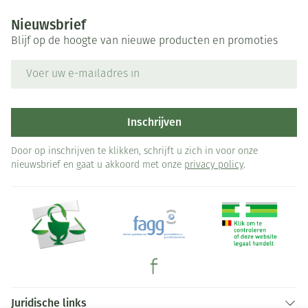
Nieuwsbrief
Blijf op de hoogte van nieuwe producten en promoties
E-mail adres
Inschrijven
Door op inschrijven te klikken, schrijft u zich in voor onze
nieuwsbrief en gaat u akkoord met onze
privacy policy
.
Juridische links