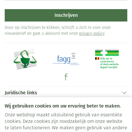
Inschrijven
Door op inschrijven te klikken, schrijft u zich in voor onze
nieuwsbrief en gaat u akkoord met onze
privacy policy
.
Juridische links
Wij gebruiken cookies om uw ervaring beter te maken.
Onze webshop maakt uitsluitend gebruik van essentiële
cookies. Deze cookies zijn noodzakelijk om onze website
te laten functioneren. We maken geen gebruik van andere