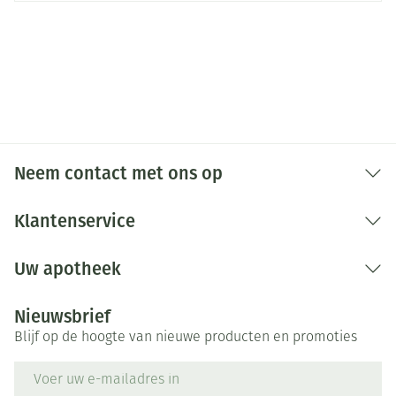
Neem contact met ons op
Klantenservice
Uw apotheek
Nieuwsbrief
Blijf op de hoogte van nieuwe producten en promoties
E-mail adres