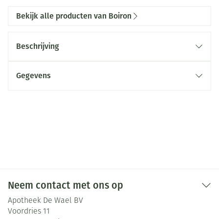
Bekijk alle producten van Boiron
Beschrijving
Gegevens
Neem contact met ons op
Apotheek De Wael BV
Voordries 11