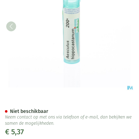
Aesculus Hippocastanum 200k
Niet beschikbaar
Neem contact op met ons via telefoon of e-mail, dan bekijken we
samen de mogelijkheden.
€ 5,37