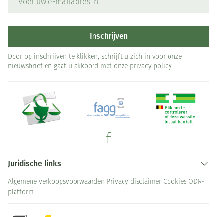
Inschrijven
Door op inschrijven te klikken, schrijft u zich in voor onze
nieuwsbrief en gaat u akkoord met onze
privacy policy
.
Juridische links
Algemene verkoopsvoorwaarden
Privacy disclaimer
Cookies
ODR-
platform