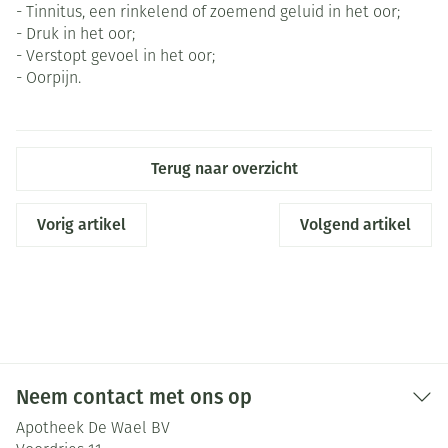
- Tinnitus, een rinkelend of zoemend geluid in het oor;
- Druk in het oor;
- Verstopt gevoel in het oor;
- Oorpijn.
Terug naar overzicht
Vorig artikel
Volgend artikel
Neem contact met ons op
Apotheek De Wael BV