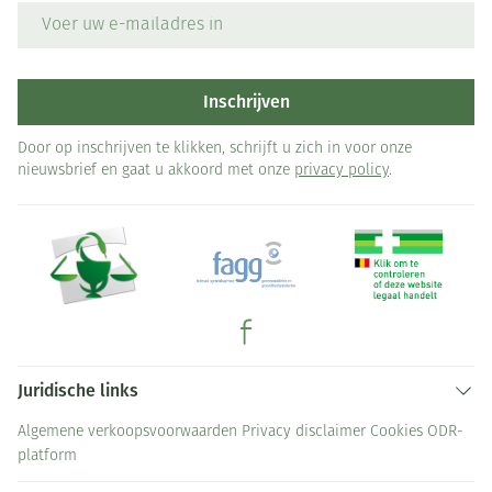
E-mail adres
Inschrijven
Door op inschrijven te klikken, schrijft u zich in voor onze
nieuwsbrief en gaat u akkoord met onze
privacy policy
.
Juridische links
Algemene verkoopsvoorwaarden
Privacy disclaimer
Cookies
ODR-
platform