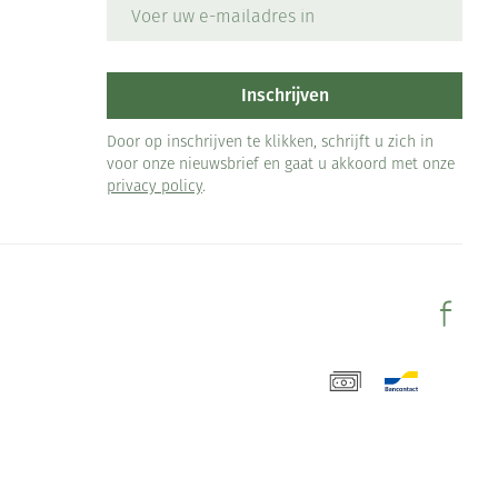
E-mail adres
Inschrijven
Door op inschrijven te klikken, schrijft u zich in
voor onze nieuwsbrief en gaat u akkoord met onze
privacy policy
.