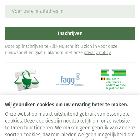
E-mail adres
Inschrijven
Door op inschrijven te klikken, schrijft u zich in voor onze
nieuwsbrief en gaat u akkoord met onze
privacy policy
.
Wij gebruiken cookies om uw ervaring beter te maken.
Onze webshop maakt uitsluitend gebruik van essentiële
Juridische links
cookies. Deze cookies zijn noodzakelijk om onze website
te laten functioneren. We maken geen gebruik van andere
soorten cookies; daarom bieden we geen mogelijkheid om