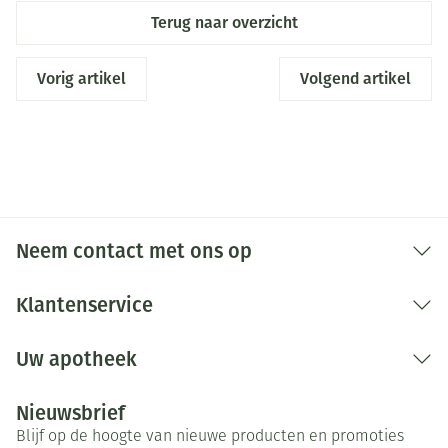
Terug naar overzicht
Vorig artikel
Volgend artikel
Neem contact met ons op
Klantenservice
Uw apotheek
Nieuwsbrief
Blijf op de hoogte van nieuwe producten en promoties