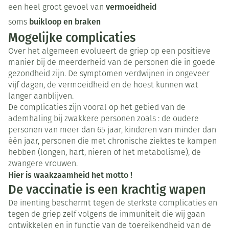
vermoeidheid
een heel groot gevoel van
buikloop en braken
soms
Mogelijke complicaties
Over het algemeen evolueert de griep op een positieve
manier bij de meerderheid van de personen die in goede
gezondheid zijn. De symptomen verdwijnen in ongeveer
vijf dagen, de vermoeidheid en de hoest kunnen wat
langer aanblijven.
De complicaties zijn vooral op het gebied van de
ademhaling bij zwakkere personen zoals : de oudere
personen van meer dan 65 jaar, kinderen van minder dan
één jaar, personen die met chronische ziektes te kampen
hebben (longen, hart, nieren of het metabolisme), de
zwangere vrouwen.
Hier is waakzaamheid het motto !
De vaccinatie is een krachtig wapen
De inenting beschermt tegen de sterkste complicaties en
tegen de griep zelf volgens de immuniteit die wij gaan
ontwikkelen en in functie van de toereikendheid van de