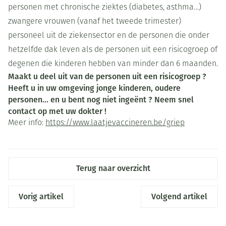
personen met chronische ziektes (diabetes, asthma…)
zwangere vrouwen (vanaf het tweede trimester)
personeel uit de ziekensector en de personen die onder
hetzelfde dak leven als de personen uit een risicogroep of
degenen die kinderen hebben van minder dan 6 maanden.
Maakt u deel uit van de personen uit een risicogroep ?
Heeft u in uw omgeving jonge kinderen, oudere
personen… en u bent nog niet ingeënt ? Neem snel
contact op met uw dokter !
Meer info:
https://www.laatjevaccineren.be/griep
Terug naar overzicht
Vorig artikel
Volgend artikel