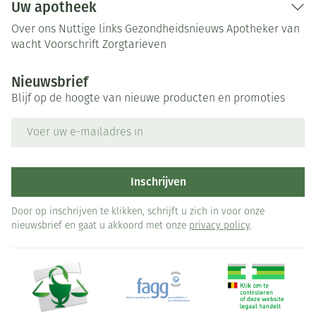
Uw apotheek
Over ons
Nuttige links
Gezondheidsnieuws
Apotheker van
wacht
Voorschrift
Zorgtarieven
Nieuwsbrief
Blijf op de hoogte van nieuwe producten en promoties
E-mail adres
Inschrijven
Door op inschrijven te klikken, schrijft u zich in voor onze
nieuwsbrief en gaat u akkoord met onze
privacy policy
.