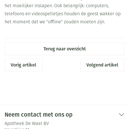
het moeilijker inslapen. Ook belangrijk: computers,
telefoons en videospelletjes houden de geest wakker op
het moment dat we "offline" zouden moeten zijn.
Terug naar overzicht
Vorig artikel
Volgend artikel
Neem contact met ons op
Apotheek De Wael BV