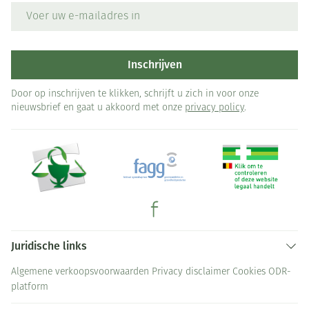
E-mail adres
Inschrijven
Door op inschrijven te klikken, schrijft u zich in voor onze
nieuwsbrief en gaat u akkoord met onze
privacy policy
.
Juridische links
Algemene verkoopsvoorwaarden
Privacy disclaimer
Cookies
ODR-
platform