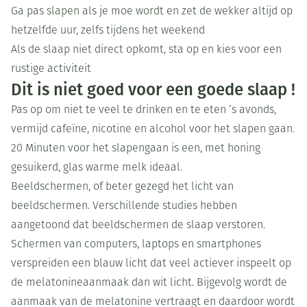
Ga pas slapen als je moe wordt en zet de wekker altijd op
hetzelfde uur, zelfs tijdens het weekend
Als de slaap niet direct opkomt, sta op en kies voor een
rustige activiteit
Dit is niet goed voor een goede slaap !
Pas op om niet te veel te drinken en te eten ’s avonds,
vermijd cafeïne, nicotine en alcohol voor het slapen gaan.
20 Minuten voor het slapengaan is een, met honing
gesuikerd, glas warme melk ideaal.
Beeldschermen, of beter gezegd het licht van
beeldschermen. Verschillende studies hebben
aangetoond dat beeldschermen de slaap verstoren.
Schermen van computers, laptops en smartphones
verspreiden een blauw licht dat veel actiever inspeelt op
de melatonineaanmaak dan wit licht. Bijgevolg wordt de
aanmaak van de melatonine vertraagt en daardoor wordt