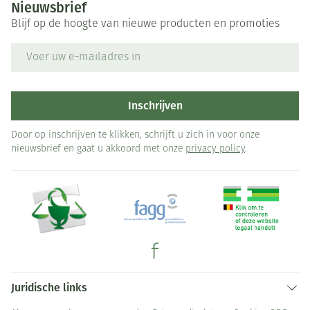
Nieuwsbrief
Blijf op de hoogte van nieuwe producten en promoties
E-mail adres
Inschrijven
Door op inschrijven te klikken, schrijft u zich in voor onze
nieuwsbrief en gaat u akkoord met onze
privacy policy
.
Juridische links