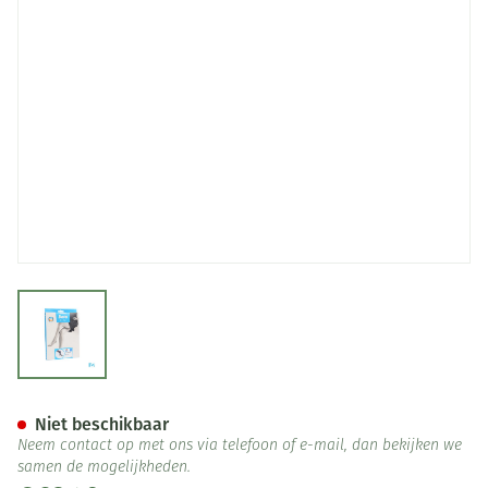
View larger image
Botalux 70 Panty Steun Nero
Niet beschikbaar
Neem contact op met ons via telefoon of e-mail, dan bekijken we
samen de mogelijkheden.