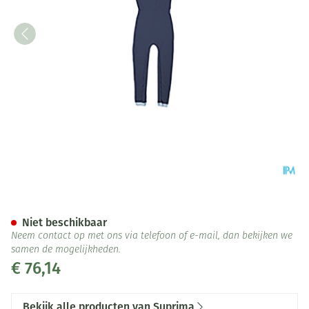
Suprima 4701 Slaapoverall Ru
Niet beschikbaar
Neem contact op met ons via telefoon of e-mail, dan bekijken we
samen de mogelijkheden.
€ 76,14
Bekijk alle producten van Suprima