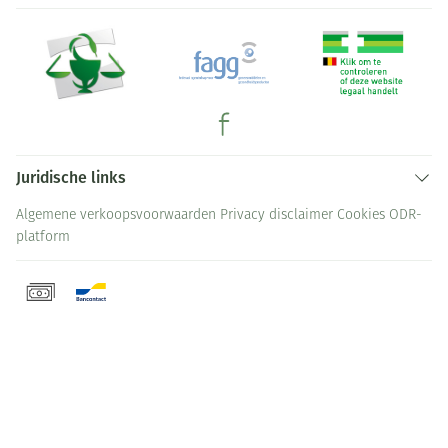
Juridische links
Algemene verkoopsvoorwaarden
Privacy disclaimer
Cookies
ODR-
platform