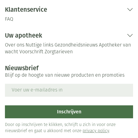
Klantenservice
FAQ
Uw apotheek
Over ons
Nuttige links
Gezondheidsnieuws
Apotheker van
wacht
Voorschrift
Zorgtarieven
Nieuwsbrief
Blijf op de hoogte van nieuwe producten en promoties
E-mail adres
Inschrijven
Door op inschrijven te klikken, schrijft u zich in voor onze
nieuwsbrief en gaat u akkoord met onze
privacy policy
.