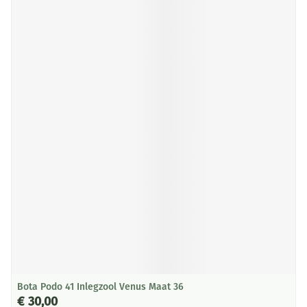
Bota Podo 41 Inlegzool Venus Maat 36
€ 30,00