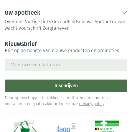
Uw apotheek
Over ons
Nuttige links
Gezondheidsnieuws
Apotheker van
wacht
Voorschrift
Zorgtarieven
Nieuwsbrief
Blijf op de hoogte van nieuwe producten en promoties
E-mail adres
Inschrijven
Door op inschrijven te klikken, schrijft u zich in voor onze
nieuwsbrief en gaat u akkoord met onze
privacy policy
.