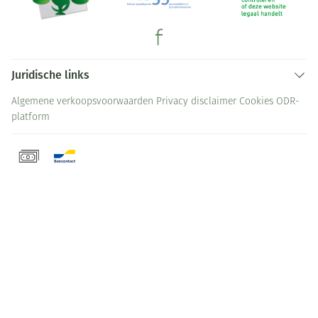
Juridische links
Algemene verkoopsvoorwaarden
Privacy disclaimer
Cookies
ODR-
platform