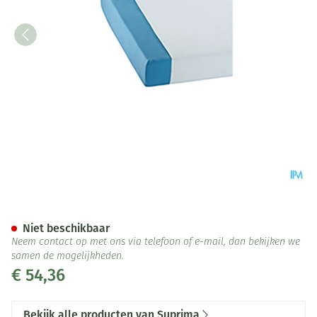
Suprima 3526 Matrasbescher
Niet beschikbaar
Neem contact op met ons via telefoon of e-mail, dan bekijken we
samen de mogelijkheden.
€ 54,36
Bekijk alle producten van Suprima