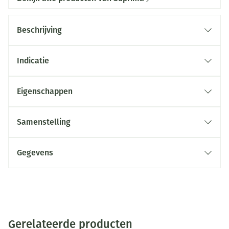
Beschrijving
Indicatie
Eigenschappen
Samenstelling
Gegevens
Gerelateerde producten