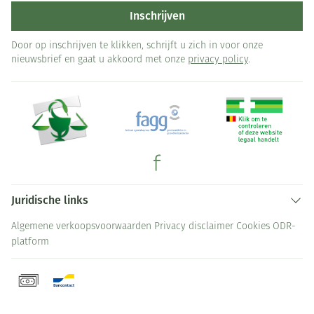
Inschrijven
Door op inschrijven te klikken, schrijft u zich in voor onze
nieuwsbrief en gaat u akkoord met onze
privacy policy
.
Juridische links
Algemene verkoopsvoorwaarden
Privacy disclaimer
Cookies
ODR-
platform