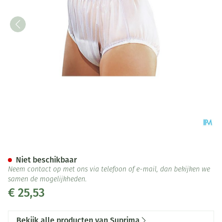
Suprima 1211 Slip Pvc Brede E
Niet beschikbaar
Neem contact op met ons via telefoon of e-mail, dan bekijken we
samen de mogelijkheden.
€ 25,53
Bekijk alle producten van Suprima