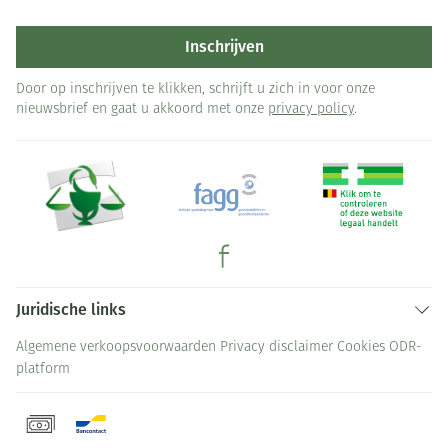
Inschrijven
Door op inschrijven te klikken, schrijft u zich in voor onze
nieuwsbrief en gaat u akkoord met onze
privacy policy
.
Juridische links
Algemene verkoopsvoorwaarden
Privacy disclaimer
Cookies
ODR-
platform