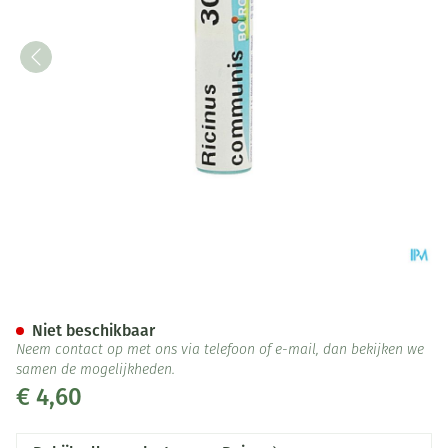
Ricinus Communis 30ch Gl Bo
Niet beschikbaar
Neem contact op met ons via telefoon of e-mail, dan bekijken we
samen de mogelijkheden.
€ 4,60