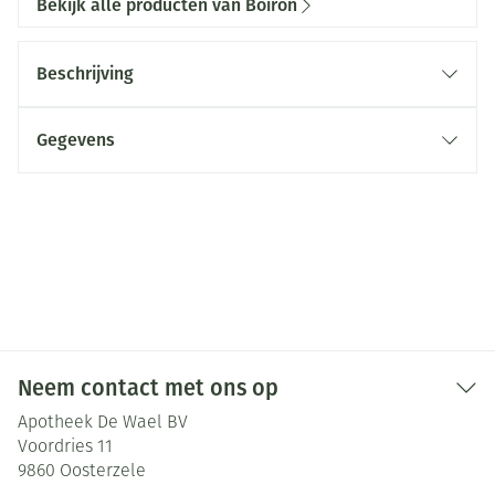
Bekijk alle producten van Boiron
Beschrijving
Gegevens
Neem contact met ons op
Apotheek De Wael BV
Voordries 11
9860
Oosterzele