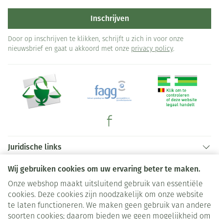
Inschrijven
Door op inschrijven te klikken, schrijft u zich in voor onze
nieuwsbrief en gaat u akkoord met onze
privacy policy
.
Juridische links
Wij gebruiken cookies om uw ervaring beter te maken.
Onze webshop maakt uitsluitend gebruik van essentiële
cookies. Deze cookies zijn noodzakelijk om onze website
te laten functioneren. We maken geen gebruik van andere
soorten cookies; daarom bieden we geen mogelijkheid om