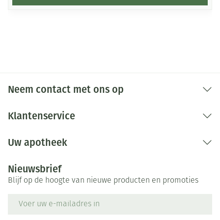
Neem contact met ons op
Klantenservice
Uw apotheek
Nieuwsbrief
Blijf op de hoogte van nieuwe producten en promoties
E-mail adres