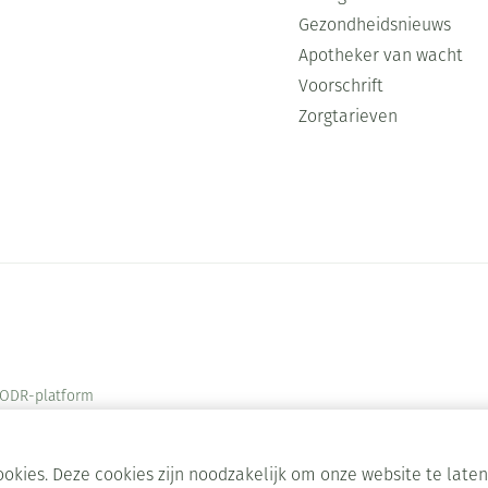
Gezondheidsnieuws
Apotheker van wacht
Voorschrift
Zorgtarieven
ODR-platform
okies. Deze cookies zijn noodzakelijk om onze website te lat