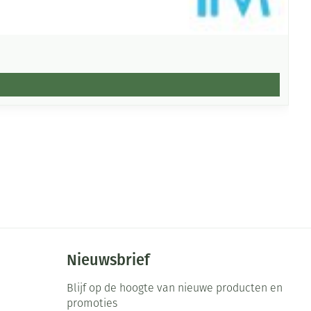
Nieuwsbrief
Blijf op de hoogte van nieuwe producten en
promoties