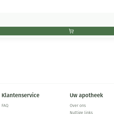
Klantenservice
Uw apotheek
FAQ
Over ons
Nuttige links