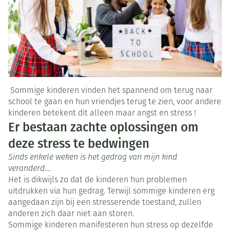
Sommige kinderen vinden het spannend om terug naar
school te gaan en hun vriendjes terug te zien, voor andere
kinderen betekent dit alleen maar angst en stress !
Er bestaan zachte oplossingen om
deze stress te bedwingen
Sinds enkele weken is het gedrag van mijn kind
veranderd….
Het is dikwijls zo dat de kinderen hun problemen
uitdrukken via hun gedrag. Terwijl sommige kinderen erg
aangedaan zijn bij een stresserende toestand, zullen
anderen zich daar niet aan storen.
Sommige kinderen manifesteren hun stress op dezelfde