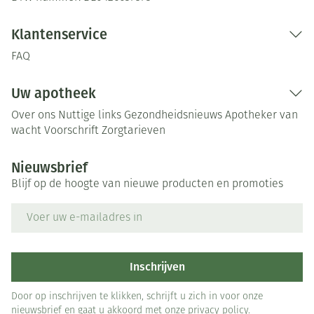
Klantenservice
FAQ
Uw apotheek
Over ons
Nuttige links
Gezondheidsnieuws
Apotheker van
wacht
Voorschrift
Zorgtarieven
Nieuwsbrief
Blijf op de hoogte van nieuwe producten en promoties
E-mail adres
Inschrijven
Door op inschrijven te klikken, schrijft u zich in voor onze
nieuwsbrief en gaat u akkoord met onze
privacy policy
.