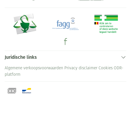
Juridische links
Algemene verkoopsvoorwaarden
Privacy disclaimer
Cookies
ODR-
platform