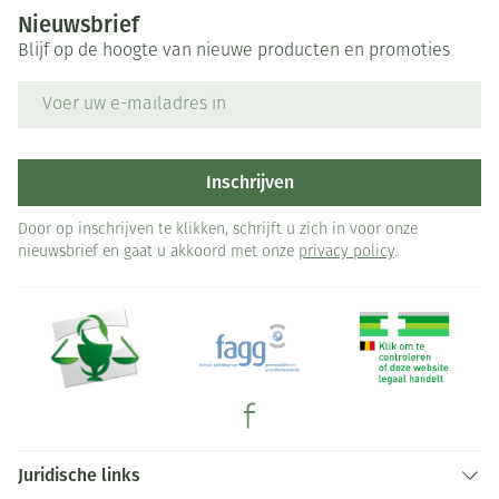
Nieuwsbrief
Blijf op de hoogte van nieuwe producten en promoties
E-mail adres
Inschrijven
Door op inschrijven te klikken, schrijft u zich in voor onze
nieuwsbrief en gaat u akkoord met onze
privacy policy
.
Juridische links