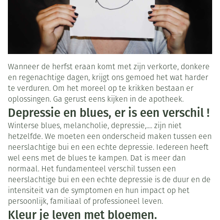
Wanneer de herfst eraan komt met zijn verkorte, donkere
en regenachtige dagen, krijgt ons gemoed het wat harder
te verduren. Om het moreel op te krikken bestaan er
oplossingen. Ga gerust eens kijken in de apotheek.
Depressie en blues, er is een verschil !
Winterse blues, melancholie, depressie,.... zijn niet
hetzelfde. We moeten een onderscheid maken tussen een
neerslachtige bui en een echte depressie. Iedereen heeft
wel eens met de blues te kampen. Dat is meer dan
normaal. Het fundamenteel verschil tussen een
neerslachtige bui en een echte depressie is de duur en de
intensiteit van de symptomen en hun impact op het
persoonlijk, familiaal of professioneel leven.
Kleur je leven met bloemen.