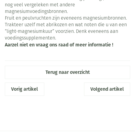
nog veel vergeleken met andere
magnesiumvoedingsbronnen.
Fruit en peulvruchten zijn eveneens magnesiumbronnen.
Trakteer uzelf met abrikozen en wat noten die u van een
“light-magnesiumkuur” voorzien. Denk eveneens aan
voedingssupplementen.
Aarzel niet en vraag ons raad of meer informatie !
Terug naar overzicht
Vorig artikel
Volgend artikel