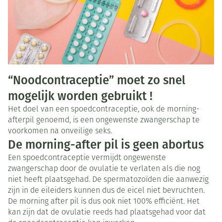
“Noodcontraceptie” moet zo snel
mogelijk worden gebruikt !
Het doel van een spoedcontraceptie, ook de morning-
afterpil genoemd, is een ongewenste zwangerschap te
voorkomen na onveilige seks.
De morning-after pil is geen abortus
Een spoedcontraceptie vermijdt ongewenste
zwangerschap door de ovulatie te verlaten als die nog
niet heeft plaatsgehad. De spermatozoïden die aanwezig
zijn in de eileiders kunnen dus de eicel niet bevruchten.
De morning after pil is dus ook niet 100% efficiënt. Het
kan zijn dat de ovulatie reeds had plaatsgehad voor dat