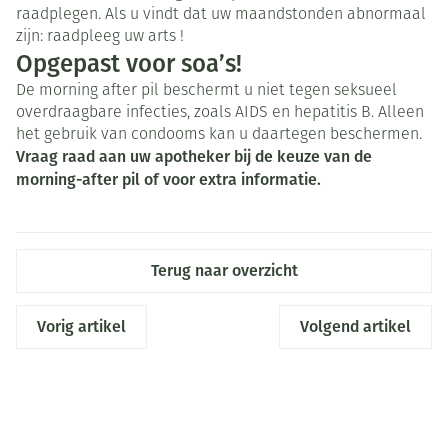
raadplegen. Als u vindt dat uw maandstonden abnormaal
zijn: raadpleeg uw arts !
Opgepast voor soa’s!
De morning after pil beschermt u niet tegen seksueel
overdraagbare infecties, zoals AIDS en hepatitis B. Alleen
het gebruik van condooms kan u daartegen beschermen.
Vraag raad aan uw apotheker bij de keuze van de
morning-after pil of voor extra informatie.
Terug naar overzicht
Vorig artikel
Volgend artikel