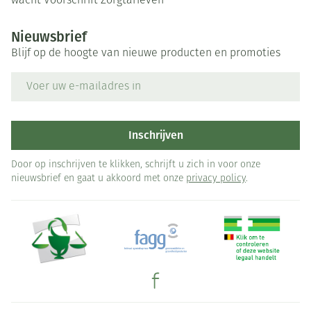
wacht
Voorschrift
Zorgtarieven
Nieuwsbrief
Blijf op de hoogte van nieuwe producten en promoties
E-mail adres
Inschrijven
Door op inschrijven te klikken, schrijft u zich in voor onze
nieuwsbrief en gaat u akkoord met onze
privacy policy
.