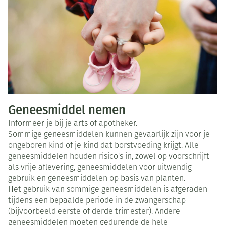
Geneesmiddel nemen
Informeer je bij je arts of apotheker.
Sommige geneesmiddelen kunnen gevaarlijk zijn voor je
ongeboren kind of je kind dat borstvoeding krijgt. Alle
geneesmiddelen houden risico's in, zowel op voorschrijft
als vrije aflevering, geneesmiddelen voor uitwendig
gebruik en geneesmiddelen op basis van planten.
Het gebruik van sommige geneesmiddelen is afgeraden
tijdens een bepaalde periode in de zwangerschap
(bijvoorbeeld eerste of derde trimester). Andere
geneesmiddelen moeten gedurende de hele