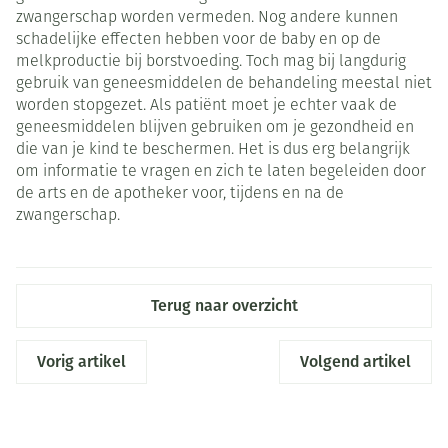
zwangerschap worden vermeden. Nog andere kunnen
schadelijke effecten hebben voor de baby en op de
melkproductie bij borstvoeding. Toch mag bij langdurig
gebruik van geneesmiddelen de behandeling meestal niet
worden stopgezet. Als patiënt moet je echter vaak de
geneesmiddelen blijven gebruiken om je gezondheid en
die van je kind te beschermen. Het is dus erg belangrijk
om informatie te vragen en zich te laten begeleiden door
de arts en de apotheker voor, tijdens en na de
zwangerschap.
Terug naar overzicht
Vorig artikel
Volgend artikel