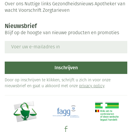
Over ons
Nuttige links
Gezondheidsnieuws
Apotheker van
wacht
Voorschrift
Zorgtarieven
Nieuwsbrief
Blijf op de hoogte van nieuwe producten en promoties
E-mail adres
Inschrijven
Door op inschrijven te klikken, schrijft u zich in voor onze
nieuwsbrief en gaat u akkoord met onze
privacy policy
.